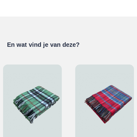
En wat vind je van deze?