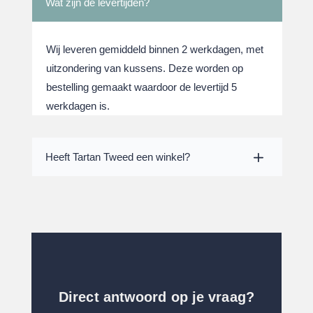
Wat zijn de levertijden?
Wij leveren gemiddeld binnen 2 werkdagen, met
uitzondering van kussens. Deze worden op
bestelling gemaakt waardoor de levertijd 5
werkdagen is.
Heeft Tartan Tweed een winkel?
Direct antwoord op je vraag?