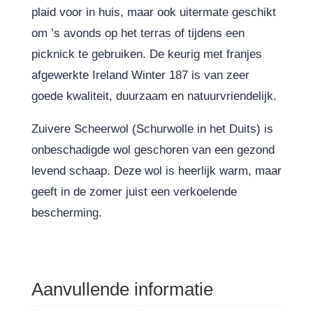
plaid voor in huis, maar ook uitermate geschikt
om ’s avonds op het terras of tijdens een
picknick te gebruiken. De keurig met franjes
afgewerkte Ireland Winter 187 is van zeer
goede kwaliteit, duurzaam en natuurvriendelijk.
Zuivere Scheerwol (Schurwolle in het Duits) is
onbeschadigde wol geschoren van een gezond
levend schaap. Deze wol is heerlijk warm, maar
geeft in de zomer juist een verkoelende
bescherming.
Aanvullende informatie