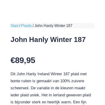
Start
/
Plaids
/
John Hanly Winter 187
John Hanly Winter 187
€
89,95
Dit John Hanly Ireland Winter 187 plaid met
bonte ruiten is gemaakt van 100% zuivere
scheerwol. De variatie in de kleuren maakt
ieder plaid uniek. Het in Ierland geweven plaid
is bijzonder sterk en heerlijk warm. Een fijn