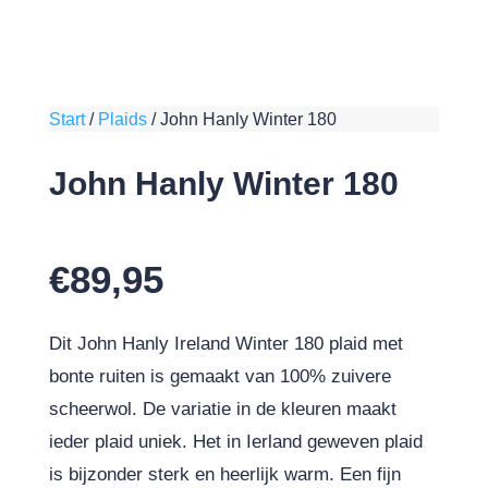
Start
/
Plaids
/
John Hanly Winter 180
John Hanly Winter 180
€
89,95
Dit John Hanly Ireland Winter 180 plaid met
bonte ruiten is gemaakt van 100% zuivere
scheerwol. De variatie in de kleuren maakt
ieder plaid uniek. Het in Ierland geweven plaid
is bijzonder sterk en heerlijk warm. Een fijn