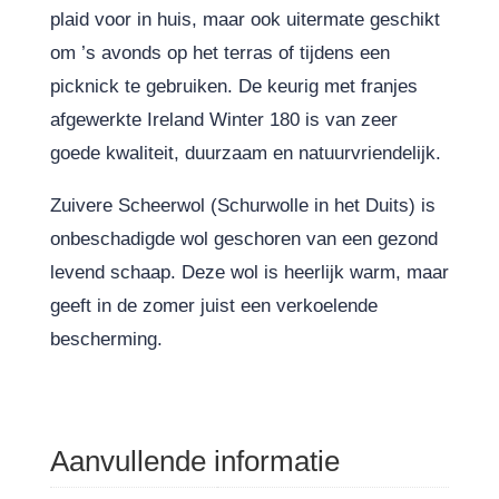
plaid voor in huis, maar ook uitermate geschikt
om ’s avonds op het terras of tijdens een
picknick te gebruiken. De keurig met franjes
afgewerkte Ireland Winter 180 is van zeer
goede kwaliteit, duurzaam en natuurvriendelijk.
Zuivere Scheerwol (Schurwolle in het Duits) is
onbeschadigde wol geschoren van een gezond
levend schaap. Deze wol is heerlijk warm, maar
geeft in de zomer juist een verkoelende
bescherming.
Aanvullende informatie