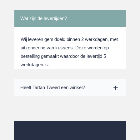
Wat zijn de levertijden?
Wij leveren gemiddeld binnen 2 werkdagen, met
uitzondering van kussens. Deze worden op
bestelling gemaakt waardoor de levertijd 5
werkdagen is.
Heeft Tartan Tweed een winkel?