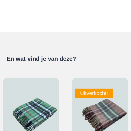
En wat vind je van deze?
Uitverkocht!