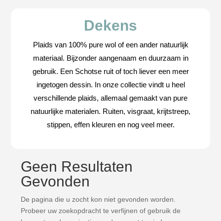
Dekens
Plaids van 100% pure wol of een ander natuurlijk
materiaal. Bijzonder aangenaam en duurzaam in
gebruik. Een Schotse ruit of toch liever een meer
ingetogen dessin. In onze collectie vindt u heel
verschillende plaids, allemaal gemaakt van pure
natuurlijke materialen. Ruiten, visgraat, krijtstreep,
stippen, effen kleuren en nog veel meer.
Geen Resultaten
Gevonden
De pagina die u zocht kon niet gevonden worden.
Probeer uw zoekopdracht te verfijnen of gebruik de