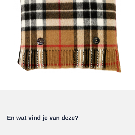
En wat vind je van deze?