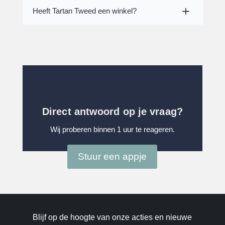
Heeft Tartan Tweed een winkel?
Direct antwoord op je vraag?
Wij proberen binnen 1 uur te reageren.
Stuur een appje
Blijf op de hoogte van onze acties en nieuwe