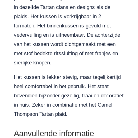
in dezelfde Tartan clans en designs als de
plaids. Het kussen is verkrijgbaar in 2
formaten. Het binnenkussen is gevuld met
vedervulling en is uitneembaar. De achterzijde
van het kussen wordt dichtgemaakt met een
met stof bedekte ritssluiting of met franjes en
sierlijke knopen.
Het kussen is lekker stevig, maar tegelijkertijd
heel comfortabel in het gebruik. Het staat
bovendien bijzonder gezellig, fraai en decoratief
in huis. Zeker in combinatie met het Camel
Thompson Tartan plaid.
Aanvullende informatie