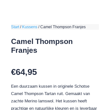
Start
/
Kussens
/
Camel Thompson Franjes
Camel Thompson
Franjes
€
64,95
Een duurzaam kussen in originele Schotse
Camel Thompson Tartan ruit. Gemaakt van
zachte Merino lamswol. Het kussen heeft
prachtige en natuurlijke kleuren en is leverbaar