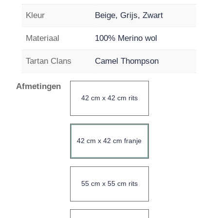
Kleur
Beige, Grijs, Zwart
Materiaal
100% Merino wol
Tartan Clans
Camel Thompson
Afmetingen
42 cm x 42 cm rits
42 cm x 42 cm franje
55 cm x 55 cm rits