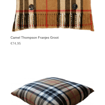
Camel Thompson Franjes Groot
€
74,95