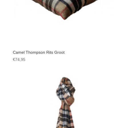
Camel Thompson Rits Groot
€
74,95