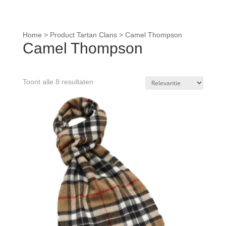
Home
>
Product Tartan Clans
>
Camel Thompson
Camel Thompson
Toont alle 8 resultaten