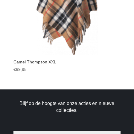
Camel Thompson XXL
€
69,95
Blijf op de hoogte van onze acties en nieuwe
collecties.
E-