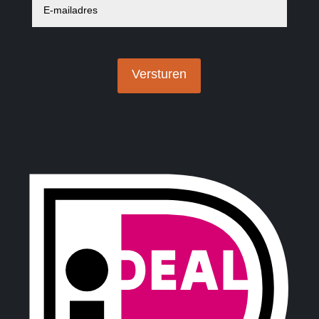
mailadres
*
Versturen