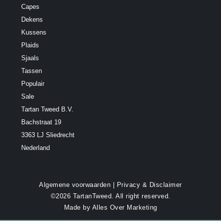
Capes
Dekens
Kussens
Plaids
Sjaals
Tassen
Populair
Sale
Tartan Tweed B.V.
Bachstraat 19
3363 LJ Sliedrecht
Nederland
Algemene voorwaarden
|
Privacy & Disclaimer
©2026 TartanTweed. All right reserved.
Made by
Alles Over Marketing