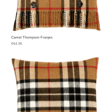
Camel Thompson Franjes
€
64,95