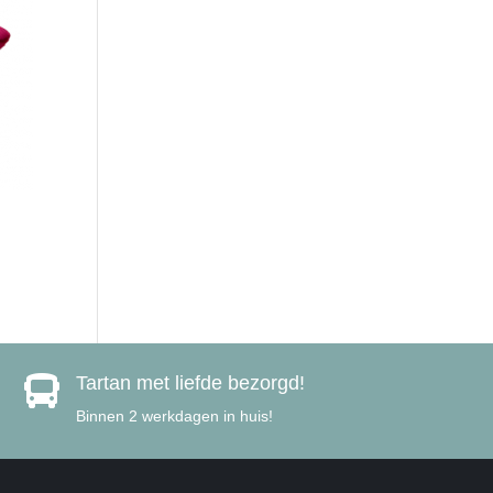
Tartan met liefde bezorgd!

Binnen 2 werkdagen in huis!