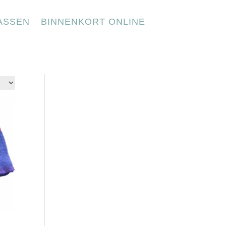
ASSEN
BINNENKORT ONLINE