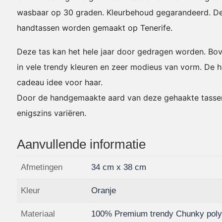
wasbaar op 30 graden. Kleurbehoud gegarandeerd. D
handtassen worden gemaakt op Tenerife.
Deze tas kan het hele jaar door gedragen worden. Bove
in vele trendy kleuren en zeer modieus van vorm.
De h
cadeau idee voor haar.
Door de handgemaakte aard van deze gehaakte tasse
enigszins variëren.
Aanvullende informatie
Afmetingen
34 cm x 38 cm
Kleur
Oranje
Materiaal
100% Premium trendy Chunky poly