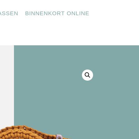
ASSEN
BINNENKORT ONLINE