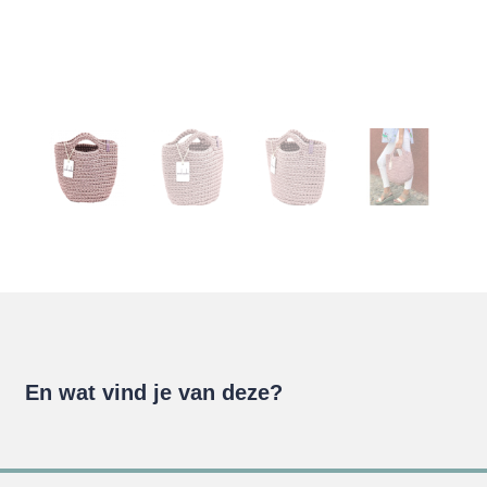
En wat vind je van deze?