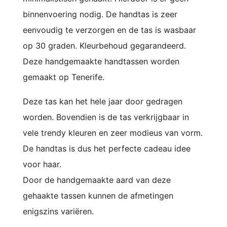
binnenvoering nodig. De handtas is zeer
eenvoudig te verzorgen en de tas is wasbaar
op 30 graden. Kleurbehoud gegarandeerd.
Deze h
andgemaakte handtassen worden
gemaakt op Tenerife.
Deze tas kan het hele jaar door gedragen
worden. Bovendien is de tas verkrijgbaar in
vele trendy kleuren en zeer modieus van vorm.
De handtas is dus het perfecte cadeau idee
voor haar.
Door de handgemaakte aard van deze
gehaakte tassen kunnen de afmetingen
enigszins variëren.