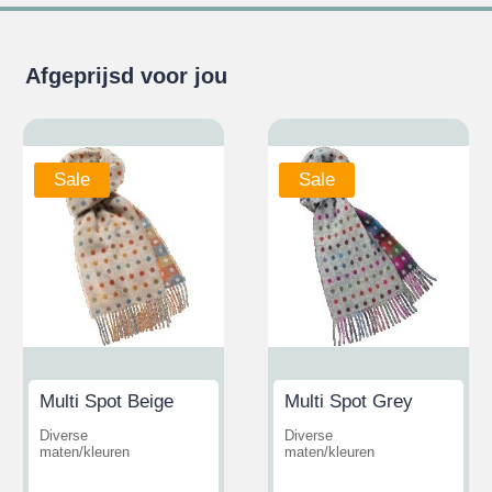
Afgeprijsd voor jou
Sale
Sale
Multi Spot Beige
Multi Spot Grey
Diverse
Diverse
maten/kleuren
maten/kleuren