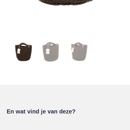
En wat vind je van deze?