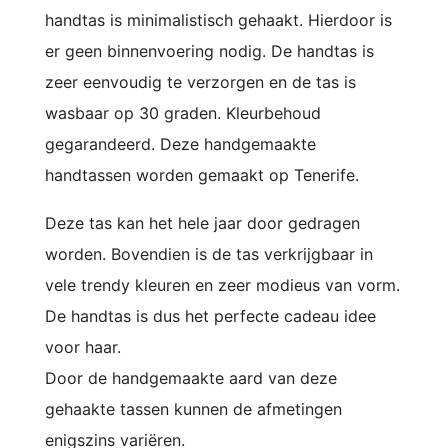
handtas is minimalistisch gehaakt. Hierdoor is
er geen binnenvoering nodig. De handtas is
zeer eenvoudig te verzorgen en de tas is
wasbaar op 30 graden. Kleurbehoud
gegarandeerd. Deze h
andgemaakte
handtassen worden gemaakt op Tenerife.
Deze tas kan het hele jaar door gedragen
worden. Bovendien is de tas verkrijgbaar in
vele trendy kleuren en zeer modieus van vorm.
De handtas is dus het perfecte cadeau idee
voor haar.
Door de handgemaakte aard van deze
gehaakte tassen kunnen de afmetingen
enigszins variëren.