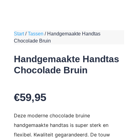
Start
/
Tassen
/
Handgemaakte Handtas
Chocolade Bruin
Handgemaakte Handtas
Chocolade Bruin
€
59,95
Deze moderne chocolade bruine
handgemaakte handtas is super sterk en
flexibel. Kwaliteit gegarandeerd. De touw