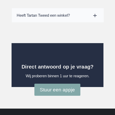
Heeft Tartan Tweed een winkel?
Direct antwoord op je vraag?
Wij proberen binnen 1 uur te reageren.
Stuur een appje