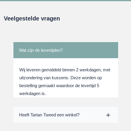
Veelgestelde vragen
Wat zijn de levertijden?
Wij leveren gemiddeld binnen 2 werkdagen, met
uitzondering van kussens. Deze worden op
bestelling gemaakt waardoor de levertijd 5
werkdagen is.
Heeft Tartan Tweed een winkel?