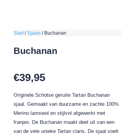
Start
/
Sjaals
/
Buchanan
Buchanan
€
39,95
Originele Schotse geruite Tartan Buchanan
sjaal. Gemaakt van duurzame en zachte 100%
Merino lamswol en stijlvol afgewerkt met
franjes. De Buchanan maakt deel uit van een
van de vele unieke Tartan clans. De sjaal voelt