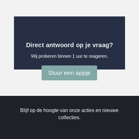
Direct antwoord op je vraag?
Wij proberen binnen 1 uur te reageren.
Stuur een appje
Blijf op de hoogte van onze acties en nieuwe
collecties.
E