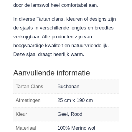
door de lamswol heel comfortabel aan.
In diverse Tartan clans, kleuren of designs zijn
de sjaals in verschillende lengtes en breedtes
verkrijgbaar. Alle producten zijn van
hoogwaardige kwaliteit en natuurvriendelijk.
Deze sjaal draagt heerlijk warm.
Aanvullende informatie
Tartan Clans
Buchanan
Afmetingen
25 cm x 190 cm
Kleur
Geel, Rood
Materiaal
100% Merino wol