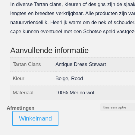
In diverse Tartan clans, kleuren of designs zijn de sjaa
lengtes en breedtes verkrijgbaar. Alle producten zijn v
natuurvriendelijk. Heerlijk warm om de nek of schouder
cape kunnen eventueel met een Schotse speld vastgez
Aanvullende informatie
Tartan Clans
Antique Dress Stewart
Kleur
Beige, Rood
Materiaal
100% Merino wol
Afmetingen
Winkelmand