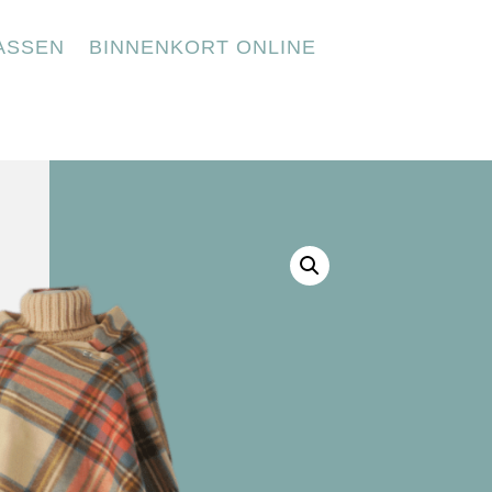
ASSEN
BINNENKORT ONLINE