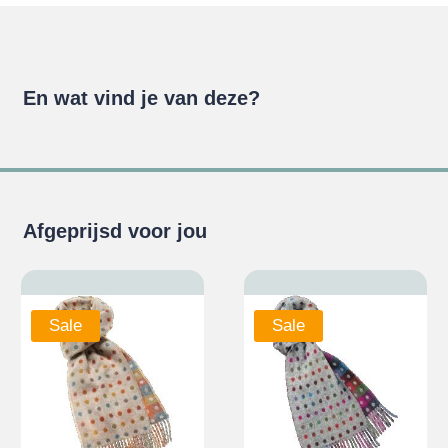
En wat vind je van deze?
Afgeprijsd voor jou
Sale
Sale