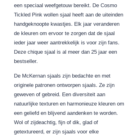
een speciaal weefgetouw bereikt. De Cosmo
Tickled Pink wollen sjaal heeft aan de uiteinden
handgeknoopte kwastjes. Elk jaar veranderen
de kleuren om ervoor te zorgen dat de sjaal
ieder jaar weer aantrekkelijk is voor zijn fans.
Deze chique sjaal is al meer dan 25 jaar een
bestseller.
De McKernan sjaals zijn bedachte en met
originele patronen ontworpen sjaals. Ze zijn
geweven of gebreid. Een diversiteit aan
natuurlijke texturen en harmonieuze kleuren om
een geliefd en blijvend aandenken te worden.
Wol of zijdeachtig, fijn of dik, glad of
getextureerd, er zijn sjaals voor elke