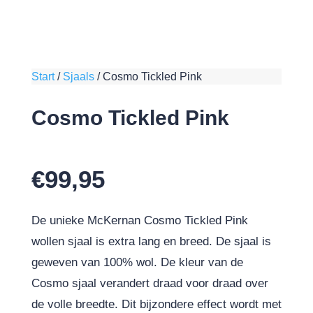
Start
/
Sjaals
/
Cosmo Tickled Pink
Cosmo Tickled Pink
€
99,95
De unieke McKernan Cosmo Tickled Pink
wollen sjaal is extra lang en breed. De sjaal is
geweven van 100% wol. De kleur van de
Cosmo sjaal verandert draad voor draad over
de volle breedte. Dit bijzondere effect wordt met