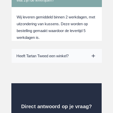
Wat zijn de levertijden?
Wij leveren gemiddeld binnen 2 werkdagen, met
uitzondering van kussens. Deze worden op
bestelling gemaakt waardoor de levertijd 5
werkdagen is.
Heeft Tartan Tweed een winkel?
Direct antwoord op je vraag?