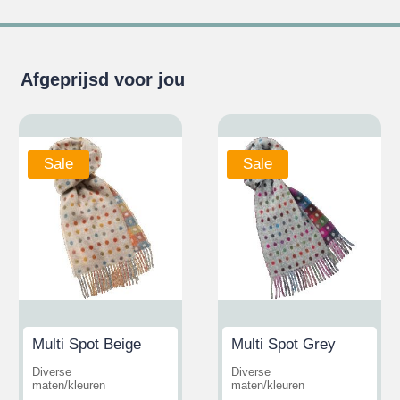
Afgeprijsd voor jou
Sale
Sale
Multi Spot Beige
Multi Spot Grey
Diverse
Diverse
maten/kleuren
maten/kleuren