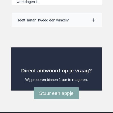
werkdagen is.
Heeft Tartan Tweed een winkel?
Direct antwoord op je vraag?
Wij proberen binnen 1 uur te reageren.
Stuur een appje