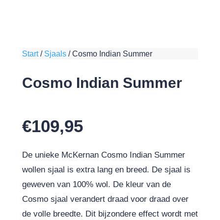
Start
/
Sjaals
/
Cosmo Indian Summer
Cosmo Indian Summer
€
109,95
De unieke McKernan Cosmo Indian Summer
wollen sjaal is extra lang en breed. De sjaal is
geweven van 100% wol. De kleur van de
Cosmo sjaal verandert draad voor draad over
de volle breedte. Dit bijzondere effect wordt met