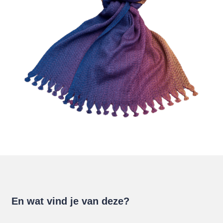
En wat vind je van deze?