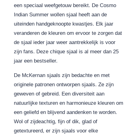
een speciaal weefgetouw bereikt. De Cosmo
Indian Summer wollen sjaal heeft aan de
uiteinden handgeknoopte kwastjes. Elk jaar
veranderen de kleuren om ervoor te zorgen dat
de sjaal ieder jaar weer aantrekkelijk is voor
zijn fans. Deze chique sjaal is al meer dan 25
jaar een bestseller.
De McKernan sjaals zijn bedachte en met
originele patronen ontworpen sjaals. Ze zijn
geweven of gebreid. Een diversiteit aan
natuurlijke texturen en harmonieuze kleuren om
een geliefd en blijvend aandenken te worden.
Wol of zijdeachtig, fijn of dik, glad of
getextureerd, er zijn sjaals voor elke