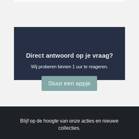
Direct antwoord op je vraag?
Wij proberen binnen 1 uur te reageren.
Stuur een appje
Blijf op de hoogte van onze acties en nieuwe
collecties.