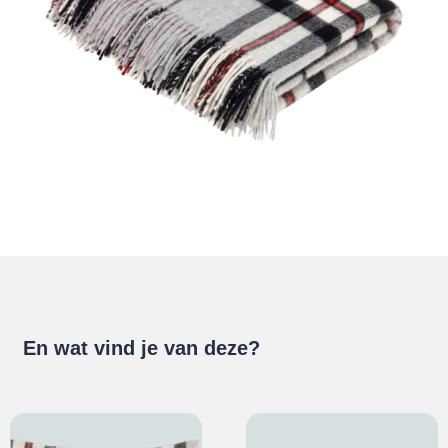
En wat vind je van deze?