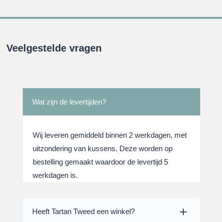
Veelgestelde vragen
Wat zijn de levertijden?
Wij leveren gemiddeld binnen 2 werkdagen, met
uitzondering van kussens. Deze worden op
bestelling gemaakt waardoor de levertijd 5
werkdagen is.
Heeft Tartan Tweed een winkel?