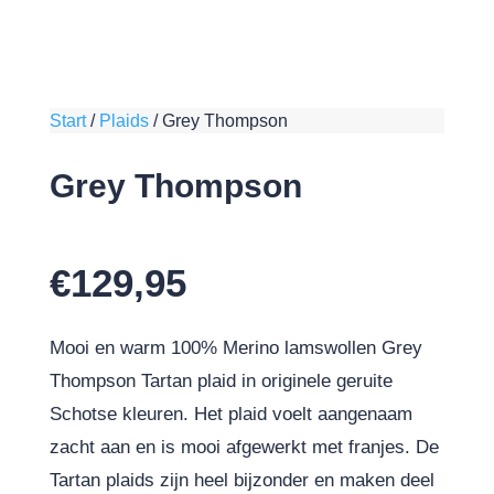
Start
/
Plaids
/
Grey Thompson
Grey Thompson
€
129,95
Mooi en warm 100% Merino lamswollen Grey
Thompson Tartan plaid in originele geruite
Schotse kleuren. Het plaid voelt aangenaam
zacht aan en is mooi afgewerkt met franjes. De
Tartan plaids zijn heel bijzonder en maken deel