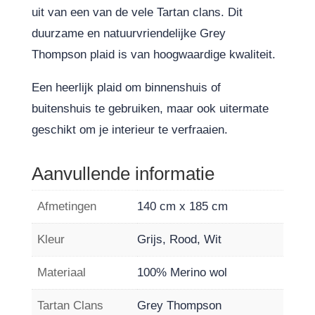
uit van een van de vele Tartan clans. Dit
duurzame en natuurvriendelijke Grey
Thompson plaid is van hoogwaardige kwaliteit.
Een heerlijk plaid om binnenshuis of
buitenshuis te gebruiken, maar ook uitermate
geschikt om je interieur te verfraaien.
Aanvullende informatie
Afmetingen
140 cm x 185 cm
Kleur
Grijs, Rood, Wit
Materiaal
100% Merino wol
Tartan Clans
Grey Thompson