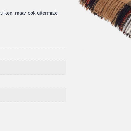
bruiken, maar ook uitermate