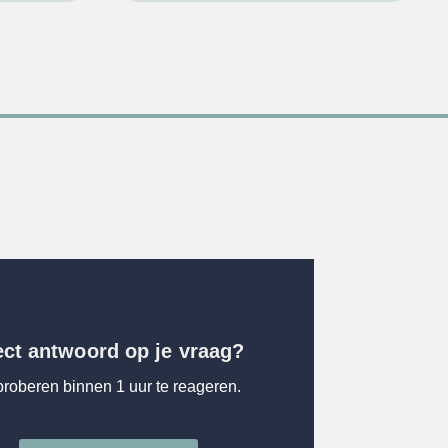
ect antwoord op je vraag?
proberen binnen 1 uur te reageren.