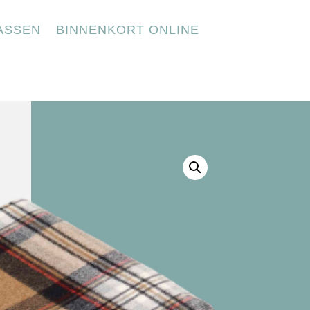
ASSEN
BINNENKORT ONLINE