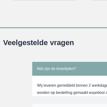
Veelgestelde vragen
Wat zijn de levertijden?
Wij leveren gemiddeld binnen 2 werkdag
worden op bestelling gemaakt waardoor de