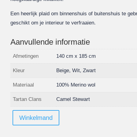
Een heerlijk plaid om binnenshuis of buitenshuis te ge
geschikt om je interieur te verfraaien.
Aanvullende informatie
Afmetingen
140 cm x 185 cm
Kleur
Beige, Wit, Zwart
Materiaal
100% Merino wol
Tartan Clans
Camel Stewart
Winkelmand