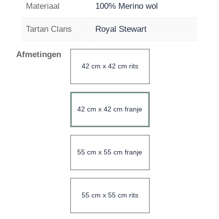
Materiaal
100% Merino wol
Tartan Clans
Royal Stewart
Afmetingen
42 cm x 42 cm rits
42 cm x 42 cm franje
55 cm x 55 cm franje
55 cm x 55 cm rits