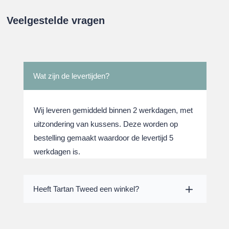
Veelgestelde vragen
Wat zijn de levertijden?
Wij leveren gemiddeld binnen 2 werkdagen, met
uitzondering van kussens. Deze worden op
bestelling gemaakt waardoor de levertijd 5
werkdagen is.
Heeft Tartan Tweed een winkel?