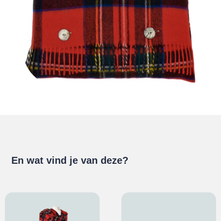
En wat vind je van deze?