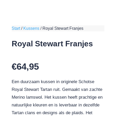
Start
/
Kussens
/
Royal Stewart Franjes
Royal Stewart Franjes
€
64,95
Een duurzaam kussen in originele Schotse
Royal Stewart Tartan ruit. Gemaakt van zachte
Merino lamswol. Het kussen heeft prachtige en
natuurlijke kleuren en is leverbaar in dezelfde
Tartan clans en designs als de plaids. Het