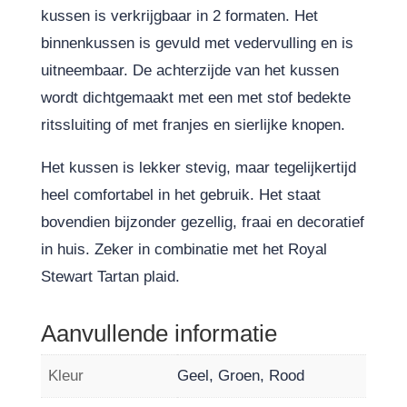
kussen is verkrijgbaar in 2 formaten. Het
binnenkussen is gevuld met vedervulling en is
uitneembaar. De achterzijde van het kussen
wordt dichtgemaakt met een met stof bedekte
ritssluiting of met franjes en sierlijke knopen.
Het kussen is lekker stevig, maar tegelijkertijd
heel comfortabel in het gebruik. Het staat
bovendien bijzonder gezellig, fraai en decoratief
in huis. Zeker in combinatie met het Royal
Stewart Tartan plaid.
Aanvullende informatie
Kleur
Geel, Groen, Rood