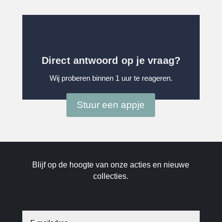
Direct antwoord op je vraag?
Wij proberen binnen 1 uur te reageren.
Stuur een appje
Blijf op de hoogte van onze acties en nieuwe
collecties.
E
-