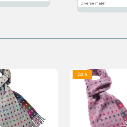
Diverse maten
Sale