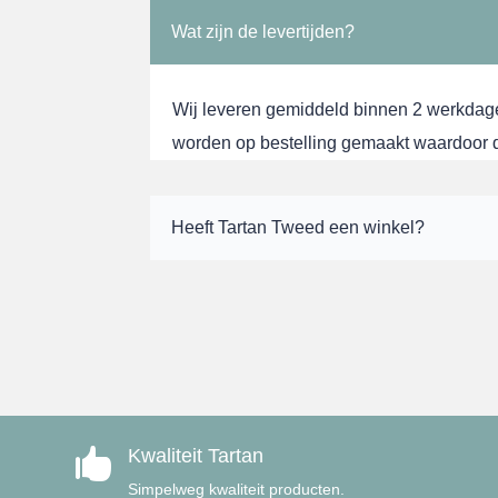
Wat zijn de levertijden?
Wij leveren gemiddeld binnen 2 werkdag
worden op bestelling gemaakt waardoor de
Heeft Tartan Tweed een winkel?
Kwaliteit Tartan

Simpelweg kwaliteit producten.