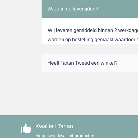
Wat zijn de levertijden?
Wij leveren gemiddeld binnen 2 werkdag
worden op bestelling gemaakt waardoor de
Heeft Tartan Tweed een winkel?
Kwaliteit Tartan

Simpelweg kwaliteit producten.