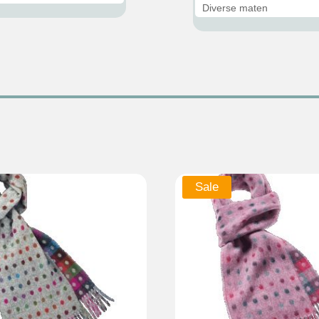
Diverse maten
Sale