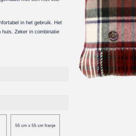
mfortabel in het gebruik. Het
n huis. Zeker in combinatie
55 cm x 55 cm franje