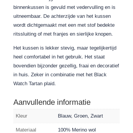
binnenkussen is gevuld met vedervulling en is
uitneembaar. De achterzijde van het kussen
wordt dichtgemaakt met een met stof bedekte
ritssluiting of met franjes en sierlijke knopen.
Het kussen is lekker stevig, maar tegelijkertijd
heel comfortabel in het gebruik. Het staat
bovendien bijzonder gezellig, fraai en decoratief
in huis. Zeker in combinatie met het Black
Watch Tartan plaid.
Aanvullende informatie
Kleur
Blauw, Groen, Zwart
Materiaal
100% Merino wol