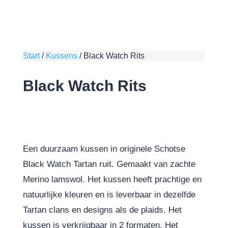
Start
/
Kussens
/
Black Watch Rits
Black Watch Rits
Een duurzaam kussen in originele Schotse
Black Watch Tartan ruit. Gemaakt van zachte
Merino lamswol. Het kussen heeft prachtige en
natuurlijke kleuren en is leverbaar in dezelfde
Tartan clans en designs als de plaids. Het
kussen is verkrijgbaar in 2 formaten. Het