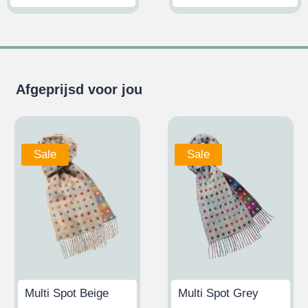
Afgeprijsd voor jou
Sale
Sale
Multi Spot Beige
Multi Spot Grey