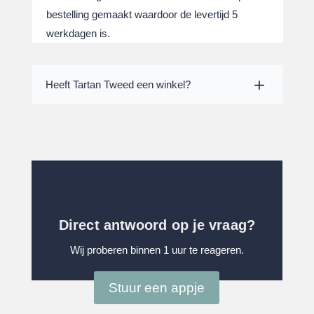
bestelling gemaakt waardoor de levertijd 5
werkdagen is.
Heeft Tartan Tweed een winkel?
Direct antwoord op je vraag?
Wij proberen binnen 1 uur te reageren.
Stuur een appje